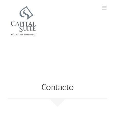
Contacto